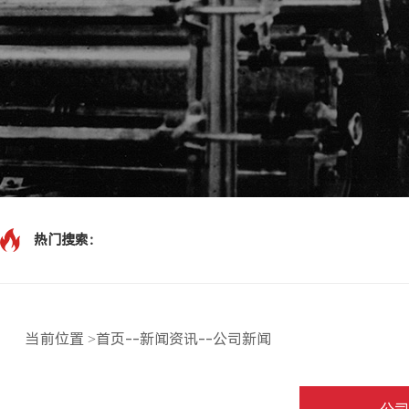
热门搜索：
当前位置
>
首页
--
新闻资讯
--
公司新闻