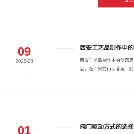
公司
西安工艺品制作中的
09
西安工艺品制作中的创意思
2026-08
品。在西安的街头巷尾，随
阀门驱动方式的选择
01