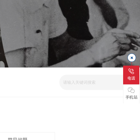
电话
手机站