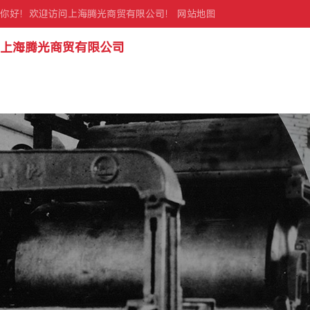
你好！欢迎访问上海腾光商贸有限公司！
网站地图
上海腾光商贸有限公司