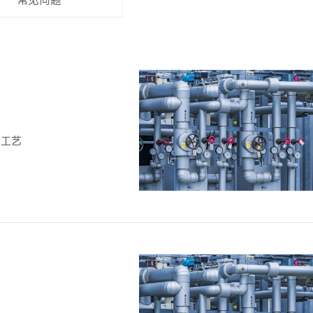
常见问题
的工艺