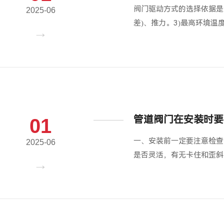
阀门驱动方式的选择依据是:
2025-06
差)、推力。3)最高环境温
管道阀门在安装时要
01
一、安装前一定要注意检查
2025-06
是否灵活，有无卡住和歪斜现