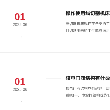
操作使用线切割机床
01
线切割机床现在在各类的工
2025-06
且切割出来的工件能够满足
核电门阀结构有什么
01
核电门阀结构具有耐磨、康
2025-06
看吧!一、电站阀结构优势1.