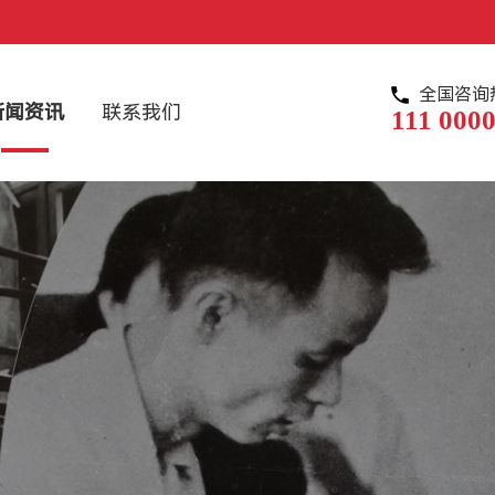
全国咨询
新闻资讯
联系我们
111 0000