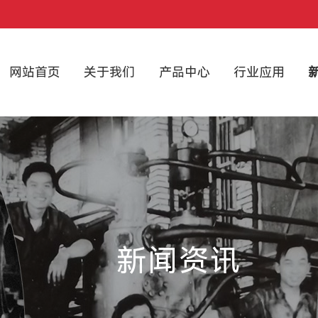
网站首页
关于我们
产品中心
行业应用
新闻资讯